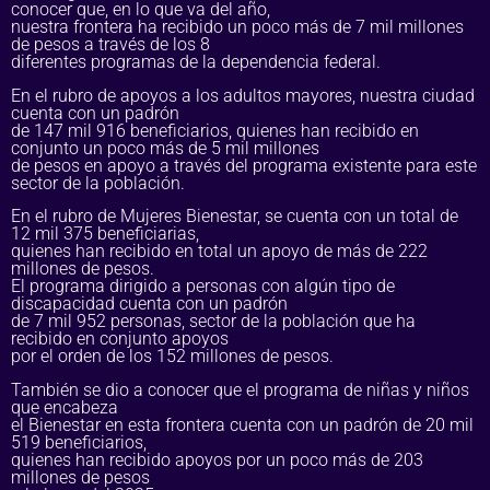
conocer que, en lo que va del año,
nuestra frontera ha recibido un poco más de 7 mil millones
de pesos a través de los 8
diferentes programas de la dependencia federal.
En el rubro de apoyos a los adultos mayores, nuestra ciudad
cuenta con un padrón
de 147 mil 916 beneficiarios, quienes han recibido en
conjunto un poco más de 5 mil millones
de pesos en apoyo a través del programa existente para este
sector de la población.
En el rubro de Mujeres Bienestar, se cuenta con un total de
12 mil 375 beneficiarias,
quienes han recibido en total un apoyo de más de 222
millones de pesos.
El programa dirigido a personas con algún tipo de
discapacidad cuenta con un padrón
de 7 mil 952 personas, sector de la población que ha
recibido en conjunto apoyos
por el orden de los 152 millones de pesos.
También se dio a conocer que el programa de niñas y niños
que encabeza
el Bienestar en esta frontera cuenta con un padrón de 20 mil
519 beneficiarios,
quienes han recibido apoyos por un poco más de 203
millones de pesos