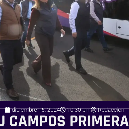
diciembre 16, 2024
10:30 pm
Redaccion
 CAMPOS PRIMERA