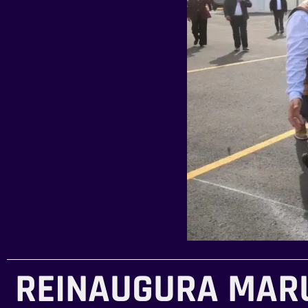
REINAUGURA MARU