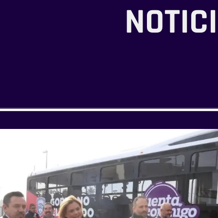
NOTIC