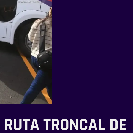
 RUTA TRONCAL DE